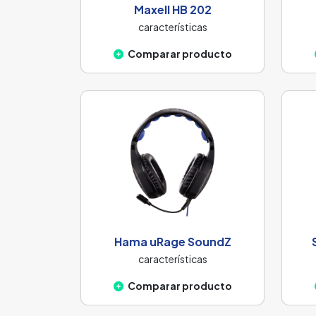
Maxell HB 202
características
Comparar producto
Hama uRage SoundZ
características
Comparar producto