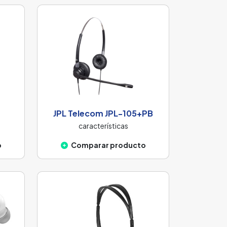
JPL Telecom JPL-105+PB
características
o
Comparar producto