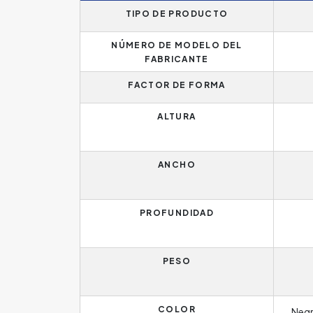
TIPO DE PRODUCTO
NÚMERO DE MODELO DEL
FABRICANTE
FACTOR DE FORMA
ALTURA
ANCHO
PROFUNDIDAD
PESO
COLOR
Negr