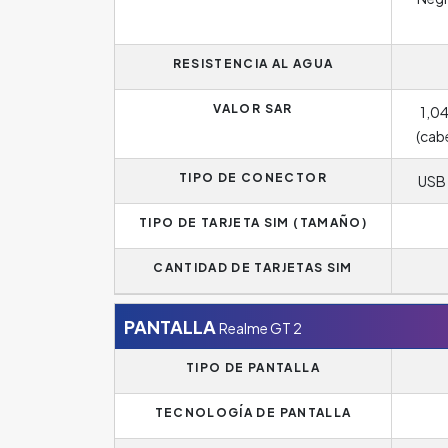
RESISTENCIA AL AGUA
VALOR SAR
1,0
(cab
TIPO DE CONECTOR
USB 
TIPO DE TARJETA SIM (TAMAÑO)
CANTIDAD DE TARJETAS SIM
PANTALLA
Realme GT 2
TIPO DE PANTALLA
TECNOLOGÍA DE PANTALLA