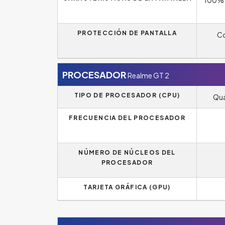
PROTECCIÓN DE PANTALLA
Co
PROCESADOR
Realme GT 2
TIPO DE PROCESADOR (CPU)
Qua
FRECUENCIA DEL PROCESADOR
NÚMERO DE NÚCLEOS DEL
PROCESADOR
TARJETA GRÁFICA (GPU)