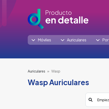
Móviles
Auriculares
Por
Auriculares
Wasp
Wasp Auriculares