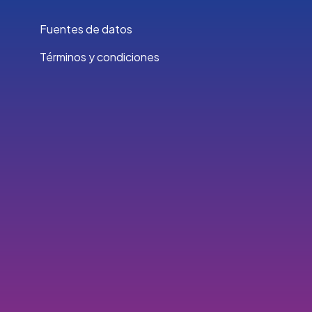
Fuentes de datos
Términos y condiciones