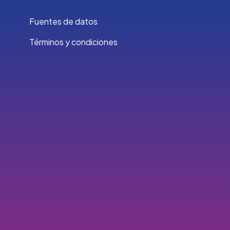
Fuentes de datos
Términos y condiciones