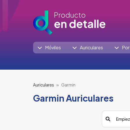
Móviles
Auriculares
Por
Auriculares
Garmin
Garmin Auriculares