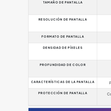
TAMAÑO DE PANTALLA
RESOLUCIÓN DE PANTALLA
FORMATO DE PANTALLA
DENSIDAD DE PÍXELES
PROFUNDIDAD DE COLOR
CARACTERÍSTICAS DE LA PANTALLA
P
PROTECCIÓN DE PANTALLA
Co