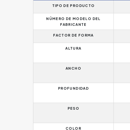
TIPO DE PRODUCTO
NÚMERO DE MODELO DEL
FABRICANTE
FACTOR DE FORMA
ALTURA
ANCHO
PROFUNDIDAD
PESO
COLOR