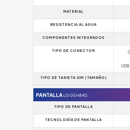
MATERIAL
RESISTENCIA AL AGUA
COMPONENTES INTEGRADOS
TIPO DE CONECTOR
C
USB 
TIPO DE TARJETA SIM (TAMAÑO)
PANTALLA
LG G5 H840
TIPO DE PANTALLA
TECNOLOGÍA DE PANTALLA