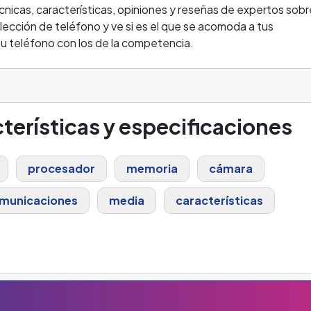
cnicas, características, opiniones y reseñas de expertos sobr
lección de teléfono y ve si es el que se acomoda a tus
 teléfono con los de la competencia.
terísticas y especificaciones
procesador
memoria
cámara
municaciones
media
características