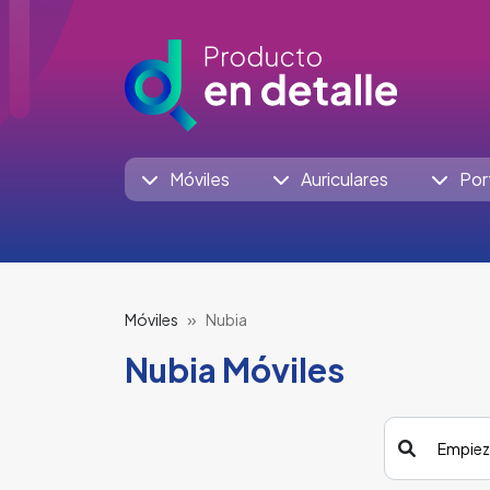
Móviles
Auriculares
Por
Móviles
Nubia
Nubia Móviles