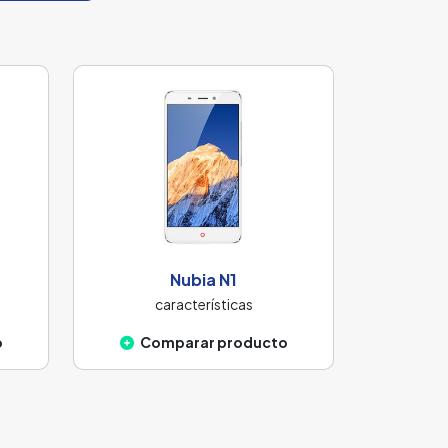
Nubia N1
características
o
Comparar producto