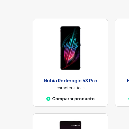
Nubia Redmagic 6S Pro
características
Comparar producto