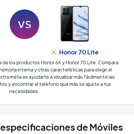
Honor 70 Lite
 de los productos Honor 6X y Honor 70 Lite. Compara
emoria interna y otras características para elegir el
stra meta es ayudarte a visualizar más fácilmente las
tos y encontrar el teléfono que más se ajuste a tus
necesidades.
especificaciones de Móviles