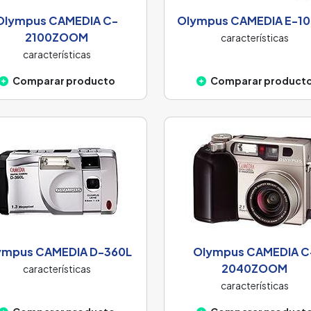
Olympus CAMEDIA C-
Olympus CAMEDIA E-1
2100ZOOM
características
características
Comparar producto
Comparar product
ympus CAMEDIA D-360L
Olympus CAMEDIA C
2040ZOOM
características
características