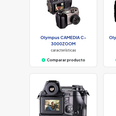
Olympus CAMEDIA C-
Ol
3000ZOOM
características
Comparar producto