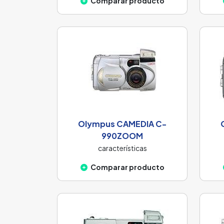
Comparar producto
Olympus CAMEDIA C-
990ZOOM
características
Comparar producto