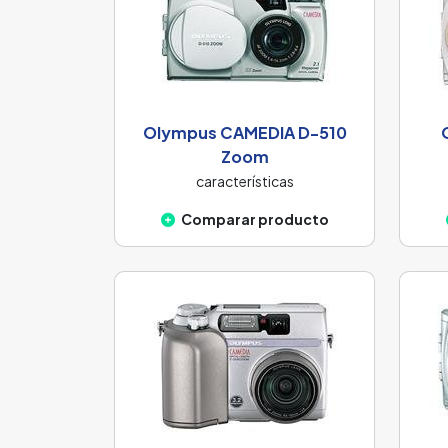
Olympus CAMEDIA D-510
Zoom
características
Comparar producto