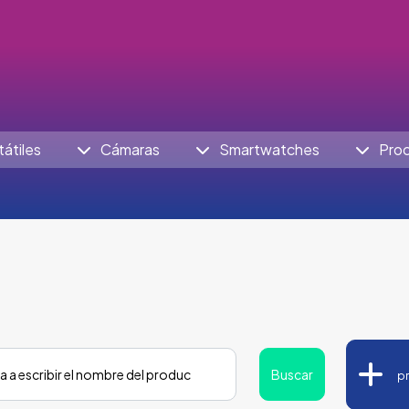
tátiles
Cámaras
Smartwatches
Pro
Buscar
p