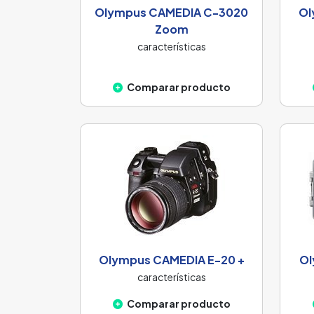
Olympus CAMEDIA C-3020
Ol
Zoom
características
Comparar producto
Olympus CAMEDIA E-20 +
Ol
características
Comparar producto