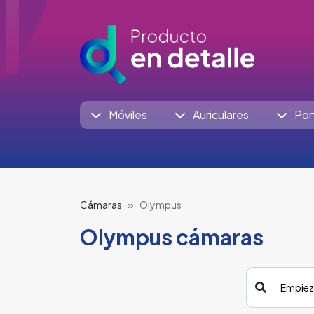
Móviles
Auriculares
Por
Cámaras
Olympus
Olympus cámaras