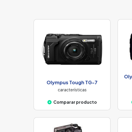
Ol
Olympus Tough TG-7
características
Comparar producto