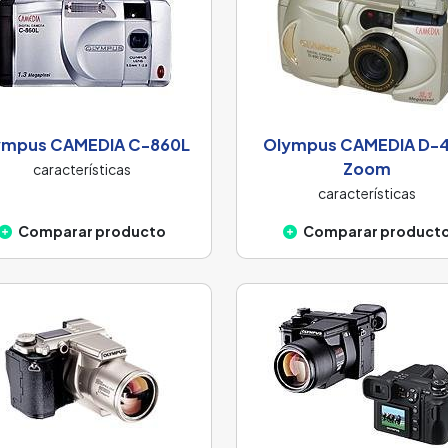
ympus CAMEDIA C-860L
Olympus CAMEDIA D-
Zoom
características
características
Comparar producto
Comparar product