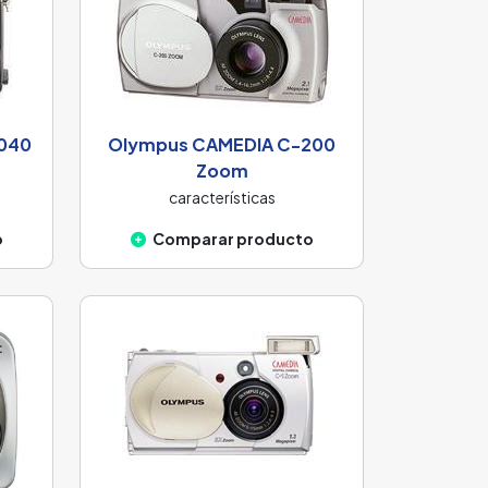
040
Olympus CAMEDIA C-200
Zoom
características
o
Comparar producto